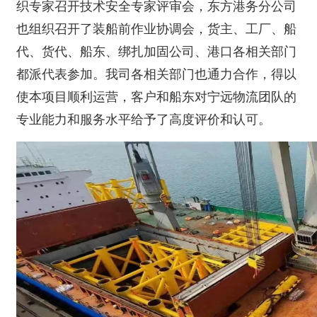
织专家召开技术安全专家评审会，东方港务分公司
也组织召开了装船前作业协调会，货主、工厂、船
代、货代、船东、绑扎加固公司、港口各相关部门
都派代表参加。我司各相关部门也通力合作，得以
使本项目顺利运营，客户和船东对宁远物流团队的
专业能力和服务水平给予了高度评价和认可。