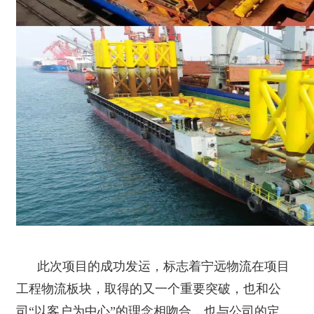
此次项目的成功发运，标志着宁远物流在项目
工程物流板块，取得的又一个重要突破，也和公
司“以客户为中心”的理念相吻合，也与公司的定